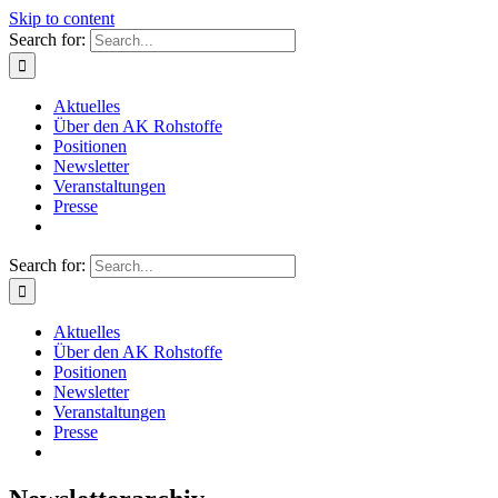
Skip to content
Search for:
Aktuelles
Über den AK Rohstoffe
Positionen
Newsletter
Veranstaltungen
Presse
Search for:
Aktuelles
Über den AK Rohstoffe
Positionen
Newsletter
Veranstaltungen
Presse