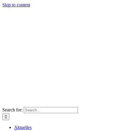
Skip to content
Search for:
Aktuelles