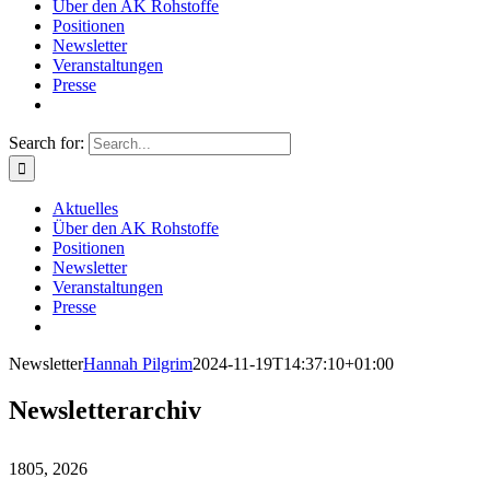
Über den AK Rohstoffe
Positionen
Newsletter
Veranstaltungen
Presse
Search for:
Aktuelles
Über den AK Rohstoffe
Positionen
Newsletter
Veranstaltungen
Presse
Newsletter
Hannah Pilgrim
2024-11-19T14:37:10+01:00
Newsletterarchiv
18
05, 2026