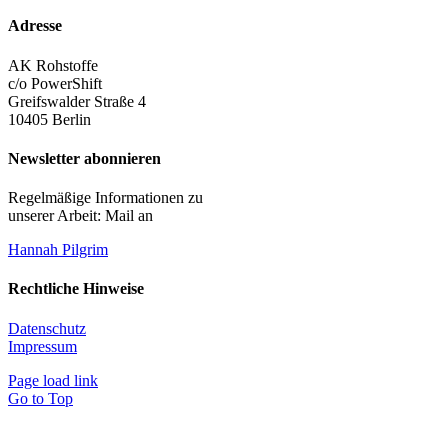
Adresse
AK Rohstoffe
c/o PowerShift
Greifswalder Straße 4
10405 Berlin
Newsletter abonnieren
Regelmäßige Informationen zu
unserer Arbeit: Mail an
Hannah Pilgrim
Rechtliche Hinweise
Datenschutz
Impressum
Page load link
Go to Top