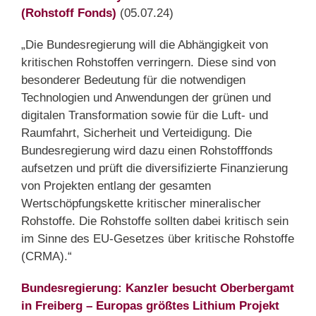
(Rohstoff Fonds)
(05.07.24)
„Die Bundesregierung will die Abhängigkeit von
kritischen Rohstoffen verringern. Diese sind von
besonderer Bedeutung für die notwendigen
Technologien und Anwendungen der grünen und
digitalen Transformation sowie für die Luft- und
Raumfahrt, Sicherheit und Verteidigung. Die
Bundesregierung wird dazu einen Rohstofffonds
aufsetzen und prüft die diversifizierte Finanzierung
von Projekten entlang der gesamten
Wertschöpfungskette kritischer mineralischer
Rohstoffe. Die Rohstoffe sollten dabei kritisch sein
im Sinne des EU-Gesetzes über kritische Rohstoffe
(CRMA).“
Bundesregierung: Kanzler besucht Oberbergamt
in Freiberg – Europas größtes Lithium Projekt