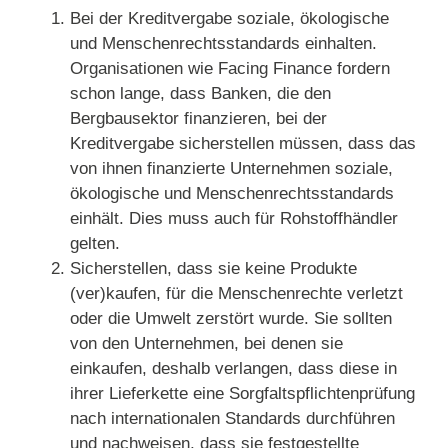
Bei der Kreditvergabe soziale, ökologische
und Menschenrechtsstandards einhalten.
Organisationen wie Facing Finance fordern
schon lange, dass Banken, die den
Bergbausektor finanzieren, bei der
Kreditvergabe sicherstellen müssen, dass das
von ihnen finanzierte Unternehmen soziale,
ökologische und Menschenrechtsstandards
einhält. Dies muss auch für Rohstoffhändler
gelten.
Sicherstellen, dass sie keine Produkte
(ver)kaufen, für die Menschenrechte verletzt
oder die Umwelt zerstört wurde. Sie sollten
von den Unternehmen, bei denen sie
einkaufen, deshalb verlangen, dass diese in
ihrer Lieferkette eine Sorgfaltspflichtenprüfung
nach internationalen Standards durchführen
und nachweisen, dass sie festgestellte