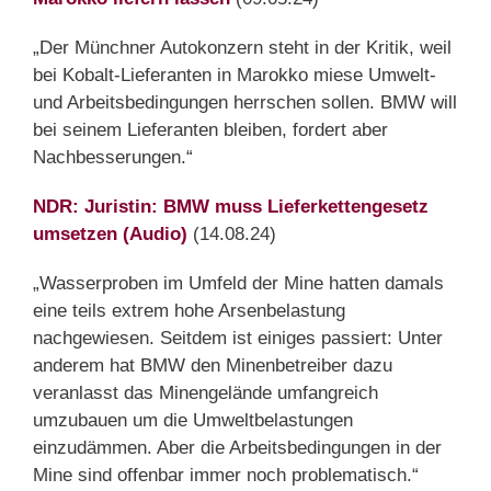
„Der Münchner Autokonzern steht in der Kritik, weil
bei Kobalt-Lieferanten in Marokko miese Umwelt-
und Arbeitsbedingungen herrschen sollen. BMW will
bei seinem Lieferanten bleiben, fordert aber
Nachbesserungen.“
NDR: Juristin: BMW muss Lieferkettengesetz
umsetzen (Audio)
(14.08.24)
„Wasserproben im Umfeld der Mine hatten damals
eine teils extrem hohe Arsenbelastung
nachgewiesen. Seitdem ist einiges passiert: Unter
anderem hat BMW den Minenbetreiber dazu
veranlasst das Minengelände umfangreich
umzubauen um die Umweltbelastungen
einzudämmen. Aber die Arbeitsbedingungen in der
Mine sind offenbar immer noch problematisch.“