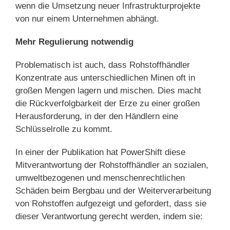
wenn die Umsetzung neuer Infrastrukturprojekte
von nur einem Unternehmen abhängt.
Mehr Regulierung notwendig
Problematisch ist auch, dass Rohstoffhändler
Konzentrate aus unterschiedlichen Minen oft in
großen Mengen lagern und mischen. Dies macht
die Rückverfolgbarkeit der Erze zu einer großen
Herausforderung, in der den Händlern eine
Schlüsselrolle zu kommt.
In einer der Publikation hat PowerShift diese
Mitverantwortung der Rohstoffhändler an sozialen,
umweltbezogenen und menschenrechtlichen
Schäden beim Bergbau und der Weiterverarbeitung
von Rohstoffen aufgezeigt und gefordert, dass sie
dieser Verantwortung gerecht werden, indem sie: