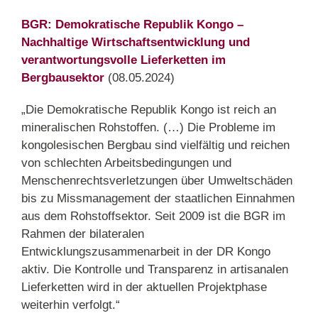
BGR: Demokratische Republik Kongo –
Nachhaltige Wirtschaftsentwicklung und
verantwortungsvolle Lieferketten im
Bergbausektor
(08.05.2024)
„Die Demokratische Republik Kongo ist reich an
mineralischen Rohstoffen. (…) Die Probleme im
kongolesischen Bergbau sind vielfältig und reichen
von schlechten Arbeitsbedingungen und
Menschenrechtsverletzungen über Umweltschäden
bis zu Missmanagement der staatlichen Einnahmen
aus dem Rohstoffsektor. Seit 2009 ist die BGR im
Rahmen der bilateralen
Entwicklungszusammenarbeit in der DR Kongo
aktiv. Die Kontrolle und Transparenz in artisanalen
Lieferketten wird in der aktuellen Projektphase
weiterhin verfolgt.“