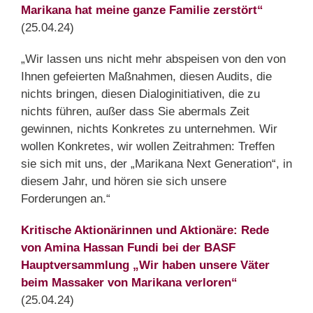
Marikana hat meine ganze Familie zerstört“
(25.04.24)
„Wir lassen uns nicht mehr abspeisen von den von
Ihnen gefeierten Maßnahmen, diesen Audits, die
nichts bringen, diesen Dialoginitiativen, die zu
nichts führen, außer dass Sie abermals Zeit
gewinnen, nichts Konkretes zu unternehmen. Wir
wollen Konkretes, wir wollen Zeitrahmen: Treffen
sie sich mit uns, der „Marikana Next Generation“, in
diesem Jahr, und hören sie sich unsere
Forderungen an.“
Kritische Aktionärinnen und Aktionäre: Rede
von Amina Hassan Fundi bei der BASF
Hauptversammlung „Wir haben unsere Väter
beim Massaker von Marikana verloren“
(25.04.24)