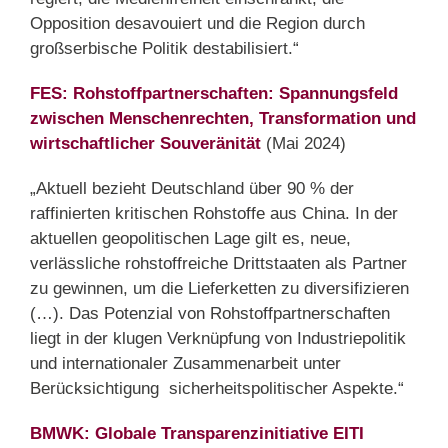
Opposition desavouiert und die Region durch
großserbische Politik destabilisiert.“
FES: Rohstoffpartnerschaften: Spannungsfeld
zwischen Menschenrechten, Transformation und
wirtschaftlicher Souveränität
(Mai 2024)
„Aktuell bezieht Deutschland über 90 % der
raffinierten kritischen Rohstoffe aus China. In der
aktuellen geopolitischen Lage gilt es, neue,
verlässliche rohstoffreiche Drittstaaten als Partner
zu gewinnen, um die Lieferketten zu diversifizieren
(…). Das Potenzial von Rohstoffpartnerschaften
liegt in der klugen Verknüpfung von Industriepolitik
und internationaler Zusammenarbeit unter
Berücksichtigung sicherheitspolitischer Aspekte.“
BMWK: Globale Transparenzinitiative EITI