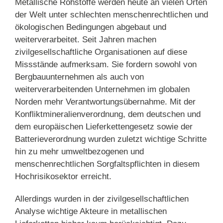
Metallische Rohstoffe werden heute an vielen Orten
der Welt unter schlechten menschenrechtlichen und
ökologischen Bedingungen abgebaut und
weiterverarbeitet. Seit Jahren machen
zivilgesellschaftliche Organisationen auf diese
Missstände aufmerksam. Sie fordern sowohl von
Bergbauunternehmen als auch von
weiterverarbeitenden Unternehmen im globalen
Norden mehr Verantwortungsübernahme. Mit der
Konfliktmineralienverordnung, dem deutschen und
dem europäischen Lieferkettengesetz sowie der
Batterieverordnung wurden zuletzt wichtige Schritte
hin zu mehr umweltbezogenen und
menschenrechtlichen Sorgfaltspflichten in diesem
Hochrisikosektor erreicht.
Allerdings wurden in der zivilgesellschaftlichen
Analyse wichtige Akteure in metallischen