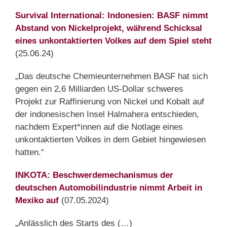
Survival International: Indonesien: BASF nimmt
Abstand von Nickelprojekt, während Schicksal
eines unkontaktierten Volkes auf dem Spiel steht
(25.06.24)
„Das deutsche Chemieunternehmen BASF hat sich
gegen ein 2,6 Milliarden US-Dollar schweres
Projekt zur Raffinierung von Nickel und Kobalt auf
der indonesischen Insel Halmahera entschieden,
nachdem Expert*innen auf die Notlage eines
unkontaktierten Volkes in dem Gebiet hingewiesen
hatten.“
INKOTA: Beschwerdemechanismus der
deutschen Automobilindustrie nimmt Arbeit in
Mexiko auf
(07.05.2024)
„Anlässlich des Starts des (…)