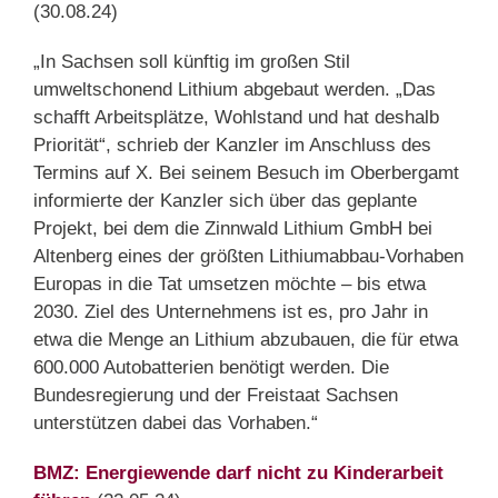
(30.08.24)
„In Sachsen soll künftig im großen Stil
umweltschonend Lithium abgebaut werden. „Das
schafft Arbeitsplätze, Wohlstand und hat deshalb
Priorität“, schrieb der Kanzler im Anschluss des
Termins auf X. Bei seinem Besuch im Oberbergamt
informierte der Kanzler sich über das geplante
Projekt, bei dem die Zinnwald Lithium GmbH bei
Altenberg eines der größten Lithiumabbau-Vorhaben
Europas in die Tat umsetzen möchte – bis etwa
2030. Ziel des Unternehmens ist es, pro Jahr in
etwa die Menge an Lithium abzubauen, die für etwa
600.000 Autobatterien benötigt werden. Die
Bundesregierung und der Freistaat Sachsen
unterstützen dabei das Vorhaben.“
BMZ: Energiewende darf nicht zu Kinderarbeit