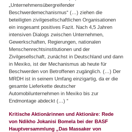
„Unternehmensübergreifender
Beschwerdemechanismus“ (…) ziehen die
beteiligten zivilgesellschaftlichen Organisationen
ein insgesamt positives Fazit. Nach 4,5 Jahren
intensiven Dialogs zwischen Unternehmen,
Gewerkschaften, Regierungen, nationalen
Menschenrechtsinstitutionen und der
Zivilgesellschaft, zunächst in Deutschland und dann
in Mexiko, ist der Mechanismus ab heute für
Beschwerden von Betroffenen zugänglich. (…) Der
MRDH ist in seinem Umfang einzigartig, da er die
gesamte Lieferkette deutscher
Automobilunternehmen in Mexiko bis zur
Endmontage abdeckt (…) “
Kritische Aktionärinnen und Aktionäre: Rede
von Ndikho Jokanisi Bomela bei der BASF
Hauptversammlung „Das Massaker von