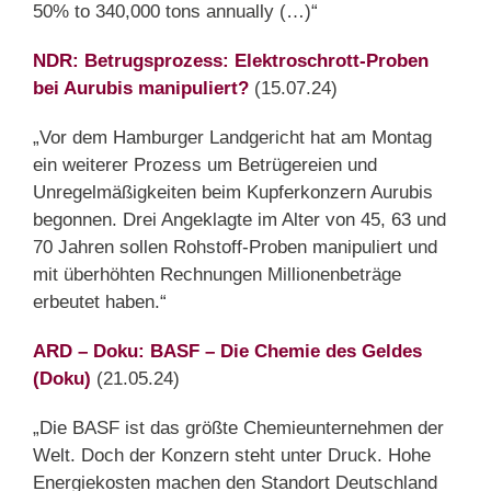
50% to 340,000 tons annually (…)“
NDR: Betrugsprozess: Elektroschrott-Proben
bei Aurubis manipuliert?
(15.07.24)
„Vor dem Hamburger Landgericht hat am Montag
ein weiterer Prozess um Betrügereien und
Unregelmäßigkeiten beim Kupferkonzern Aurubis
begonnen. Drei Angeklagte im Alter von 45, 63 und
70 Jahren sollen Rohstoff-Proben manipuliert und
mit überhöhten Rechnungen Millionenbeträge
erbeutet haben.“
ARD – Doku: BASF – Die Chemie des Geldes
(Doku)
(21.05.24)
„Die BASF ist das größte Chemieunternehmen der
Welt. Doch der Konzern steht unter Druck. Hohe
Energiekosten machen den Standort Deutschland