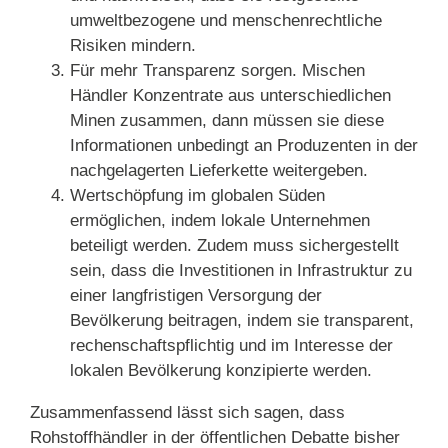
umweltbezogene und menschenrechtliche
Risiken mindern.
Für mehr Transparenz sorgen. Mischen
Händler Konzentrate aus unterschiedlichen
Minen zusammen, dann müssen sie diese
Informationen unbedingt an Produzenten in der
nachgelagerten Lieferkette weitergeben.
Wertschöpfung im globalen Süden
ermöglichen, indem lokale Unternehmen
beteiligt werden. Zudem muss sichergestellt
sein, dass die Investitionen in Infrastruktur zu
einer langfristigen Versorgung der
Bevölkerung beitragen, indem sie transparent,
rechenschaftspflichtig und im Interesse der
lokalen Bevölkerung konzipierte werden.
Zusammenfassend lässt sich sagen, dass
Rohstoffhändler in der öffentlichen Debatte bisher