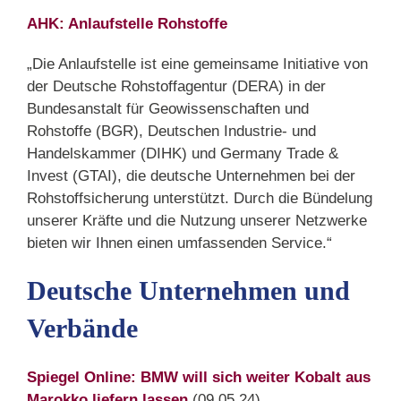
AHK: Anlaufstelle Rohstoffe
„Die Anlaufstelle ist eine gemeinsame Initiative von
der Deutsche Rohstoffagentur (DERA) in der
Bundesanstalt für Geowissenschaften und
Rohstoffe (BGR), Deutschen Industrie- und
Handelskammer (DIHK) und Germany Trade &
Invest (GTAI), die deutsche Unternehmen bei der
Rohstoffsicherung unterstützt. Durch die Bündelung
unserer Kräfte und die Nutzung unserer Netzwerke
bieten wir Ihnen einen umfassenden Service.“
Deutsche Unternehmen und
Verbände
Spiegel Online: BMW will sich weiter Kobalt aus
Marokko liefern lassen
(09.05.24)