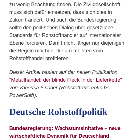
zu wenig Beachtung finden. Die Zivilgesellschaft
muss sich dafür einsetzen, dass sich dies in
Zukunft ändert. Und auch die Bundesregierung
sollte den politischen Dialog über gesetzliche
Standards für Rohstoffhändler auf internationaler
Ebene forcieren. Damit nicht länger nur diejenigen
die Regeln machen, die am meisten vom
Rohstoffhandel profitieren.
Dieser Artikel basiert auf der neuen Publikation
“Metallhandel: der blinde Fleck in der Lieferkette”
von Vanessa Fischer (Rohstoffreferentin bei
PowerShift).
Deutsche Rohstoffpolitik
Bundesregierung: Wachstumsinitative – neue
wirtschaftliche Dynamik für Deutschland