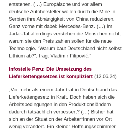
entstehen. (…) Europäische und vor allem
deutsche Autohersteller wollen durch die Mine in
Serbien ihre Abhängigkeit von China reduzieren.
Ganz vorne mit dabei: Mercedes-Benz. (…) Im
Jadar-Tal allerdings verstehen die Menschen nicht,
warum sie den Preis zahlen sollen für die neue
Technologie. “Warum baut Deutschland nicht selbst
Lithium ab?”, fragt Vladimir Filipović.“
Infostelle Peru: Die Umsetzung des
Lieferkettengesetzes ist kompliziert
(12.06.24)
„Vor mehr als einem Jahr trat in Deutschland das
Lieferkettengesetz in Kraft. Doch haben sich die
Arbeitsbedingungen in den Produktionsländern
dadurch tatsächlich verbessert? (…) Bisher hat
sich an der Situation der Arbeiter*innen vor Ort
wenig verändert. Ein kleiner Hoffnungsschimmer