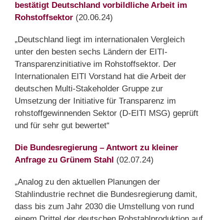
bestätigt Deutschland vorbildliche Arbeit im
Rohstoffsektor
(20.06.24)
„Deutschland liegt im internationalen Vergleich
unter den besten sechs Ländern der EITI-
Transparenzinitiative im Rohstoffsektor. Der
Internationalen EITI Vorstand hat die Arbeit der
deutschen Multi-Stakeholder Gruppe zur
Umsetzung der Initiative für Transparenz im
rohstoffgewinnenden Sektor (D-EITI MSG) geprüft
und für sehr gut bewertet“
Die Bundesregierung – Antwort zu kleiner
Anfrage zu Grünem Stahl
(02.07.24)
„Analog zu den aktuellen Planungen der
Stahlindustrie rechnet die Bundesregierung damit,
dass bis zum Jahr 2030 die Umstellung von rund
einem Drittel der deutschen Rohstahlproduktion auf