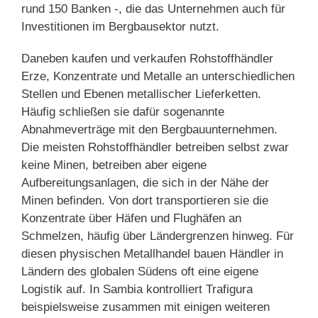
rund 150 Banken -, die das Unternehmen auch für
Investitionen im Bergbausektor nutzt.
Daneben kaufen und verkaufen Rohstoffhändler
Erze, Konzentrate und Metalle an unterschiedlichen
Stellen und Ebenen metallischer Lieferketten.
Häufig schließen sie dafür sogenannte
Abnahmeverträge mit den Bergbauunternehmen.
Die meisten Rohstoffhändler betreiben selbst zwar
keine Minen, betreiben aber eigene
Aufbereitungsanlagen, die sich in der Nähe der
Minen befinden. Von dort transportieren sie die
Konzentrate über Häfen und Flughäfen an
Schmelzen, häufig über Ländergrenzen hinweg. Für
diesen physischen Metallhandel bauen Händler in
Ländern des globalen Südens oft eine eigene
Logistik auf. In Sambia kontrolliert Trafigura
beispielsweise zusammen mit einigen weiteren