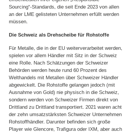
Sourcing“-Standards, die seit Ende 2023 von allen
an der LME gelisteten Unternehmen erfüllt werden
müssen.
Die Schweiz als Drehscheibe für Rohstoffe
Für Metalle, die in der EU weiterverarbeitet werden,
spielen vor allem Händler mit Sitz in der Schweiz
eine Rolle. Nach Schätzungen der Schweizer
Behörden werden heute rund 60 Prozent des
Welthandels mit Metallen über Schweizer Händler
abgewickelt. Die Rohstoffe gelangen jedoch (mit
Ausnahme von Gold) nie physisch in die Schweiz,
sondern werden von Schweizer Firmen direkt von
Drittland zu Drittland transportiert. 2021 waren acht
der zehn umsatzstärksten Schweizer Unternehmen
Rohstoffhändler. Darunter befinden sich große
Player wie Glencore, Trafigura oder IXM, aber auch