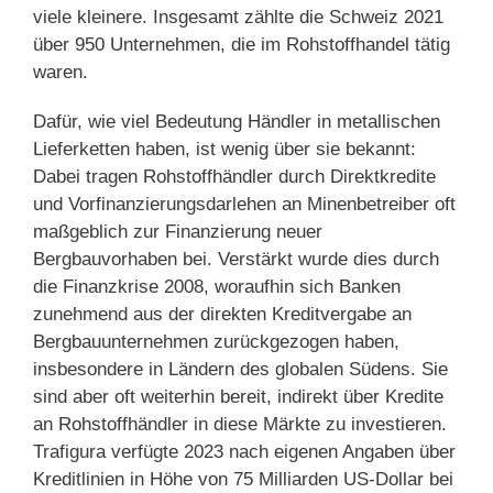
viele kleinere. Insgesamt zählte die Schweiz 2021
über 950 Unternehmen, die im Rohstoffhandel tätig
waren.
Dafür, wie viel Bedeutung Händler in metallischen
Lieferketten haben, ist wenig über sie bekannt:
Dabei tragen Rohstoffhändler durch Direktkredite
und Vorfinanzierungsdarlehen an Minenbetreiber oft
maßgeblich zur Finanzierung neuer
Bergbauvorhaben bei. Verstärkt wurde dies durch
die Finanzkrise 2008, woraufhin sich Banken
zunehmend aus der direkten Kreditvergabe an
Bergbauunternehmen zurückgezogen haben,
insbesondere in Ländern des globalen Südens. Sie
sind aber oft weiterhin bereit, indirekt über Kredite
an Rohstoffhändler in diese Märkte zu investieren.
Trafigura verfügte 2023 nach eigenen Angaben über
Kreditlinien in Höhe von 75 Milliarden US-Dollar bei