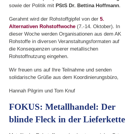
sowie der Politik mit
PStS Dr. Bettina Hoffmann
.
Gerahmt wird der Rohstoffgipfel von der
5.
Alternativen Rohstoffwoche
(7.-14. Oktober). In
dieser Woche werden Organisationen aus dem AK
Rohstoffe in diversen Veranstaltungsformaten auf
die Konsequenzen unserer metallischen
Rohstoffnutzung eingehen.
Wir freuen uns auf Ihre Teilnahme und senden
solidarische Grüße aus dem Koordinierungsbüro,
Hannah Pilgrim und Tom Knuf
FOKUS: Metallhandel: Der
blinde Fleck in der Lieferkette