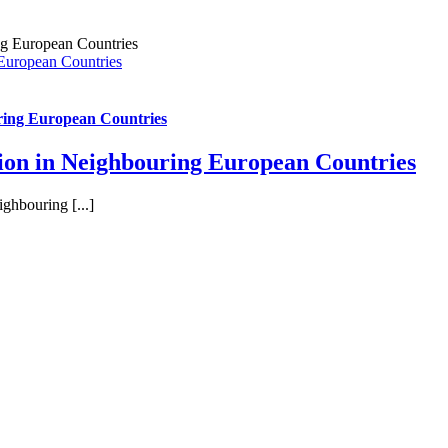
 European Countries
ring European Countries
ion in Neighbouring European Countries
ghbouring [...]