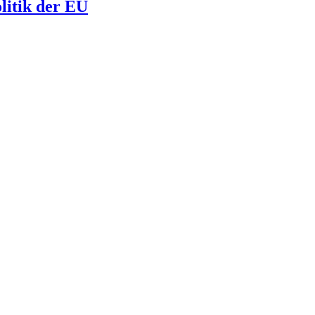
litik der EU