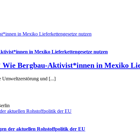
t*innen in Mexiko Lieferkettengesetze nutzen
ivist*innen in Mexiko Lieferkettengesetze nutzen
Wie Bergbau-Aktivist*innen in Mexiko Lie
 Umweltzerstörung und [...]
er aktuellen Rohstoffpolitik der EU
en der aktuellen Rohstoffpolitik der EU