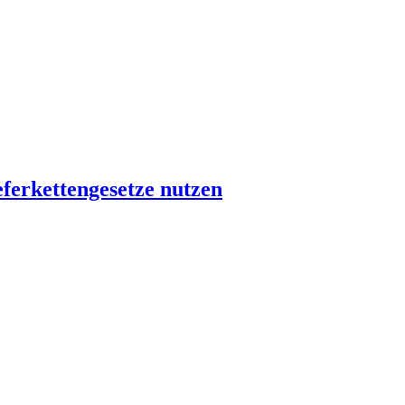
ferkettengesetze nutzen