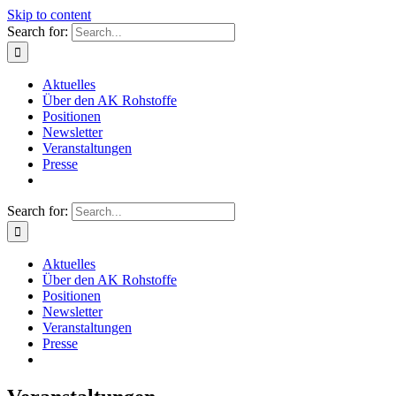
Skip to content
Search for:
Aktuelles
Über den AK Rohstoffe
Positionen
Newsletter
Veranstaltungen
Presse
Search for:
Aktuelles
Über den AK Rohstoffe
Positionen
Newsletter
Veranstaltungen
Presse