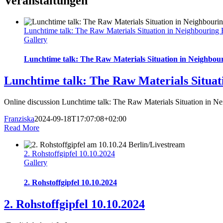
Veranstaltungen
Lunchtime talk: The Raw Materials Situation in Neighbouring
Gallery
Lunchtime talk: The Raw Materials Situation in Neighbou
Lunchtime talk: The Raw Materials Situat
Online discussion Lunchtime talk: The Raw Materials Situation in Nei
Franziska
2024-09-18T17:07:08+02:00
Read More
2. Rohstoffgipfel 10.10.2024
Gallery
2. Rohstoffgipfel 10.10.2024
2. Rohstoffgipfel 10.10.2024