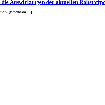
 die Auswirkungen der aktuellen Rohstoffpo
 e.V. gemeinsam [...]