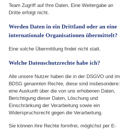
Team Zugriff auf Ihre Daten. Eine Weitergabe an
Dritte erfolgt nicht.
Werden Daten in ein Drittland oder an eine
internationale Organisationen übermittelt?
Eine solche Übermittlung findet nicht statt.
Welche Datenschutzrechte habe ich?
Alle unsere Nutzer haben die in der DSGVO und im
BDSG genannten Rechte, diese sind insbesondere:
eine Auskunft über die von uns erhobenen Daten,
Berichtigung dieser Daten, Löschung und
Einschränkung der Verarbeitung sowie ein
Widerspruchsrecht gegen die Verarbeitung.
Sie können ihre Rechte formfrei, möglichst per E-