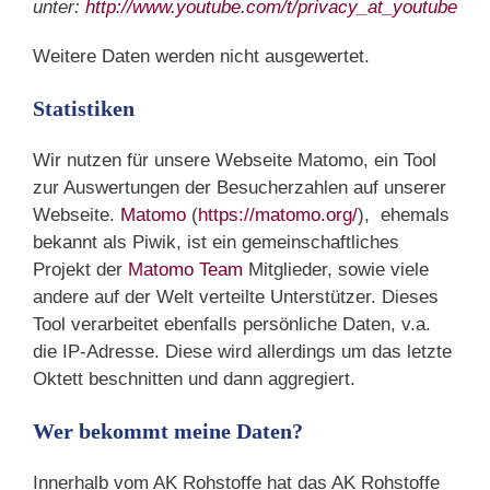
unter:
http://www.youtube.com/t/privacy_at_youtube
Weitere Daten werden nicht ausgewertet.
Statistiken
Wir nutzen für unsere Webseite Matomo, ein Tool
zur Auswertungen der Besucherzahlen auf unserer
Webseite.
Matomo
(
https://matomo.org/
), ehemals
bekannt als Piwik, ist ein gemeinschaftliches
Projekt der
Matomo Team
Mitglieder, sowie viele
andere auf der Welt verteilte Unterstützer. Dieses
Tool verarbeitet ebenfalls persönliche Daten, v.a.
die IP-Adresse. Diese wird allerdings um das letzte
Oktett beschnitten und dann aggregiert.
Wer bekommt meine Daten?
Innerhalb vom AK Rohstoffe hat das AK Rohstoffe