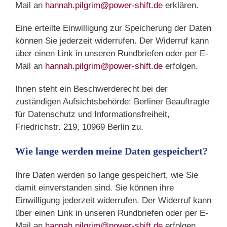
Mail an
hannah.pilgrim@power-shift.de
erklären.
Eine erteilte Einwilligung zur Speicherung der Daten
können Sie jederzeit widerrufen. Der Widerruf kann
über einen Link in unseren Rundbriefen oder per E-
Mail an
hannah.pilgrim@power-shift.de
erfolgen.
Ihnen steht ein Beschwerderecht bei der
zuständigen Aufsichtsbehörde: Berliner Beauftragte
für Datenschutz und Informationsfreiheit,
Friedrichstr. 219, 10969 Berlin zu.
Wie lange werden meine Daten gespeichert?
Ihre Daten werden so lange gespeichert, wie Sie
damit einverstanden sind. Sie können ihre
Einwilligung jederzeit widerrufen. Der Widerruf kann
über einen Link in unseren Rundbriefen oder per E-
Mail an
hannah.pilgrim@power-shift.de
erfolgen.