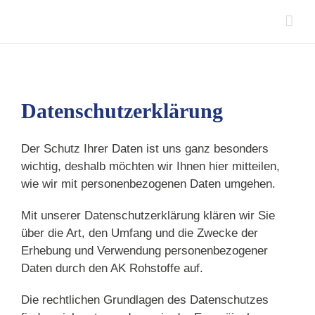
Skip
to
content
Datenschutzerklärung
Der Schutz Ihrer Daten ist uns ganz besonders
wichtig, deshalb möchten wir Ihnen hier mitteilen,
wie wir mit personenbezogenen Daten umgehen.
Mit unserer Datenschutzerklärung klären wir Sie
über die Art, den Umfang und die Zwecke der
Erhebung und Verwendung personenbezogener
Daten durch den AK Rohstoffe auf.
Die rechtlichen Grundlagen des Datenschutzes