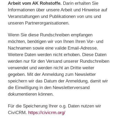
Arbeit vom AK Rohstoffe.
Darin erhalten Sie
Informationen über unsere Arbeit und Hinweise auf
Veranstaltungen und Publikationen von uns und
unseren Partnerorganisationen.
Wenn Sie diese Rundschreiben empfangen
möchten, benötigen wir von Ihnen Ihren Vor- und
Nachnamen sowie eine valide Email-Adresse.
Weitere Daten werden nicht erhoben. Diese Daten
werden nur für den Versand unserer Rundschreiben
verwendet und werden nicht an Dritte weiter
gegeben. Mit der Anmeldung zum Newsletter
speichern wir das Datum der Anmeldung, damit wir
die Einwilligung in den Newsletterversand
dokumentieren können.
Für die Speicherung Ihrer o.g. Daten nutzen wir
CiviCRM.
https://civicrm.org/