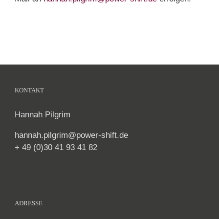
KONTAKT
Hannah Pilgrim
hannah.pilgrim@power-shift.de
+ 49 (0)30 41 93 41 82
ADRESSE