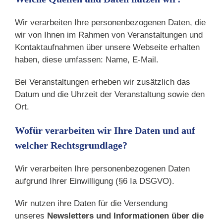
Wir verarbeiten Ihre personenbezogenen Daten, die
wir von Ihnen im Rahmen von Veranstaltungen und
Kontaktaufnahmen über unsere Webseite erhalten
haben, diese umfassen: Name, E-Mail.
Bei Veranstaltungen erheben wir zusätzlich das
Datum und die Uhrzeit der Veranstaltung sowie den
Ort.
Wofür verarbeiten wir Ihre Daten und auf
welcher Rechtsgrundlage?
Wir verarbeiten Ihre personenbezogenen Daten
aufgrund Ihrer Einwilligung (§6 Ia DSGVO).
Wir nutzen ihre Daten für die Versendung
unseres
Newsletters und Informationen über die