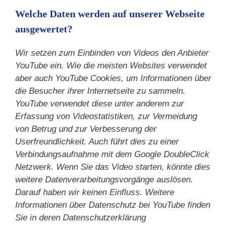
Welche Daten werden auf unserer Webseite
ausgewertet?
Wir setzen zum Einbinden von Videos den Anbieter
YouTube ein. Wie die meisten Websites verwendet
aber auch YouTube Cookies, um Informationen über
die Besucher ihrer Internetseite zu sammeln.
YouTube verwendet diese unter anderem zur
Erfassung von Videostatistiken, zur Vermeidung
von Betrug und zur Verbesserung der
Userfreundlichkeit. Auch führt dies zu einer
Verbindungsaufnahme mit dem Google DoubleClick
Netzwerk. Wenn Sie das Video starten, könnte dies
weitere Datenverarbeitungsvorgänge auslösen.
Darauf haben wir keinen Einfluss. Weitere
Informationen über Datenschutz bei YouTube finden
Sie in deren Datenschutzerklärung