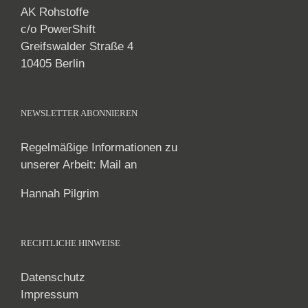
AK Rohstoffe
c/o PowerShift
Greifswalder Straße 4
10405 Berlin
NEWSLETTER ABONNIEREN
Regelmäßige Informationen zu
unserer Arbeit: Mail an
Hannah Pilgrim
RECHTLICHE HINWEISE
Datenschutz
Impressum