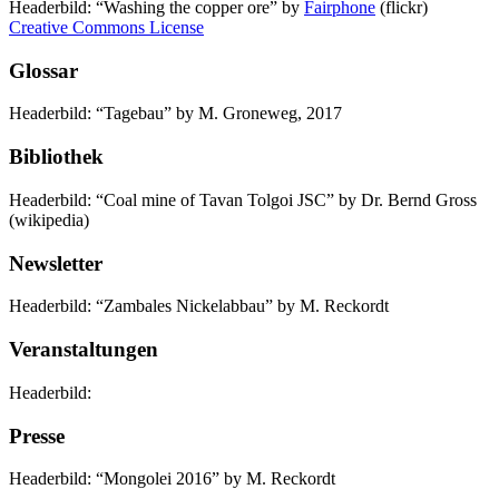
Headerbild: “Washing the copper ore” by
Fairphone
(flickr)
Creative Commons License
Glossar
Headerbild: “Tagebau” by M. Groneweg, 2017
Bibliothek
Headerbild: “Coal mine of Tavan Tolgoi JSC” by Dr. Bernd Gross
(wikipedia)
Newsletter
Headerbild: “Zambales Nickelabbau” by M. Reckordt
Veranstaltungen
Headerbild:
Presse
Headerbild: “Mongolei 2016” by M. Reckordt