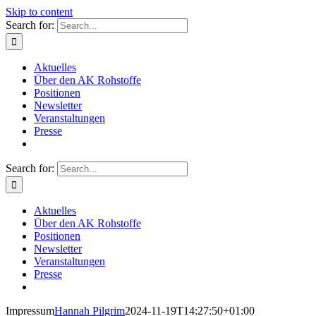
Skip to content
Search for:
Aktuelles
Über den AK Rohstoffe
Positionen
Newsletter
Veranstaltungen
Presse
Search for:
Aktuelles
Über den AK Rohstoffe
Positionen
Newsletter
Veranstaltungen
Presse
Impressum
Hannah Pilgrim
2024-11-19T14:27:50+01:00