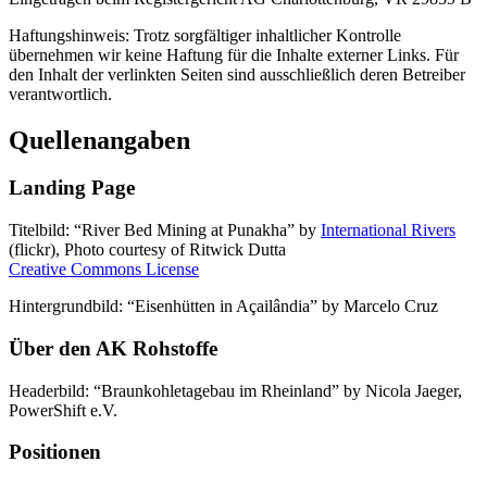
Haftungshinweis: Trotz sorgfältiger inhaltlicher Kontrolle
übernehmen wir keine Haftung für die Inhalte externer Links. Für
den Inhalt der verlinkten Seiten sind ausschließlich deren Betreiber
verantwortlich.
Quellenangaben
Landing Page
Titelbild: “River Bed Mining at Punakha” by
International Rivers
(flickr), Photo courtesy of Ritwick Dutta
Creative Commons License
Hintergrundbild: “Eisenhütten in Açailândia” by Marcelo Cruz
Über den AK Rohstoffe
Headerbild: “Braunkohletagebau im Rheinland” by Nicola Jaeger,
PowerShift e.V.
Positionen